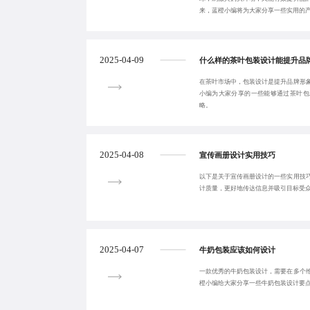
来，蓝橙小编将为大家分享一些实用的
2025-04-09
什么样的茶叶包装设计能提升品
在茶叶市场中，包装设计是提升品牌形
小编为大家分享的一些能够通过茶叶包
略。
2025-04-08
宣传画册设计实用技巧
以下是关于宣传画册设计的一些实用技
计质量，更好地传达信息并吸引目标受
2025-04-07
牛奶包装应该如何设计
一款优秀的牛奶包装设计，需要在多个
橙小编给大家分享一些牛奶包装设计要